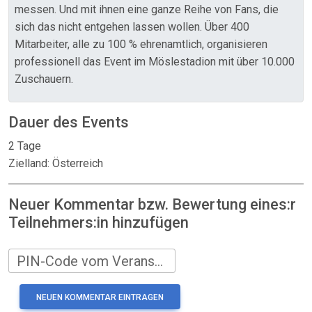
messen. Und mit ihnen eine ganze Reihe von Fans, die
sich das nicht entgehen lassen wollen. Über 400
Mitarbeiter, alle zu 100 % ehrenamtlich, organisieren
professionell das Event im Möslestadion mit über 10.000
Zuschauern.
Dauer des Events
2 Tage
Zielland: Österreich
Neuer Kommentar bzw. Bewertung eines:r
Teilnehmers:in hinzufügen
PIN-Code vom Veranstalter