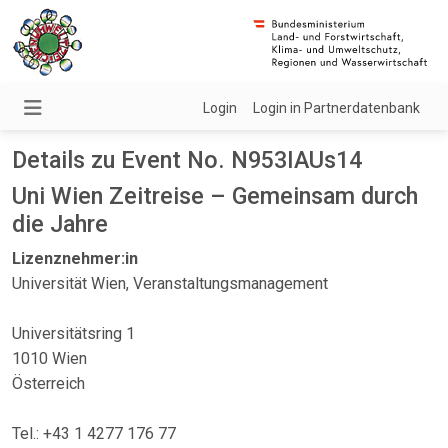
Login
Login in Partnerdatenbank
Details zu Event No. N953IAUs14
Uni Wien Zeitreise – Gemeinsam durch
die Jahre
Lizenznehmer:in
Universität Wien, Veranstaltungsmanagement
Universitätsring 1
1010 Wien
Österreich
Tel.: +43 1 4277 176 77