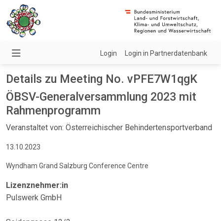
Login
Login in Partnerdatenbank
Details zu Meeting No. vPFE7W1qgK
ÖBSV-Generalversammlung 2023 mit
Rahmenprogramm
Veranstaltet von: Österreichischer Behindertensportverband
13.10.2023
Wyndham Grand Salzburg Conference Centre
Lizenznehmer:in
Pulswerk GmbH