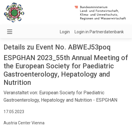
Login
Login in Partnerdatenbank
Details zu Event No. ABWEJ53poq
ESPGHAN 2023_55th Annual Meeting of
the European Society for Paediatric
Gastroenterology, Hepatology and
Nutrition
Veranstaltet von: European Society for Paediatric
Gastroenterology, Hepatology and Nutrition - ESPGHAN
17.05.2023
Austria Center Vienna