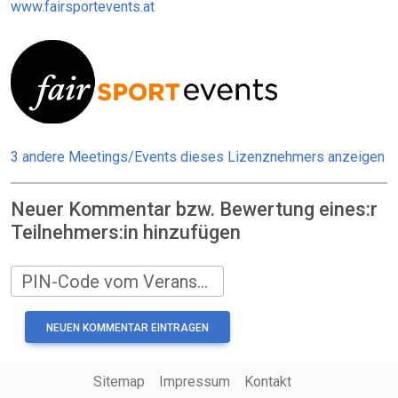
www.fairsportevents.at
3 andere Meetings/Events dieses Lizenznehmers anzeigen
Neuer Kommentar bzw. Bewertung eines:r
Teilnehmers:in hinzufügen
PIN-Code vom Veranstalter
Sitemap
Impressum
Kontakt