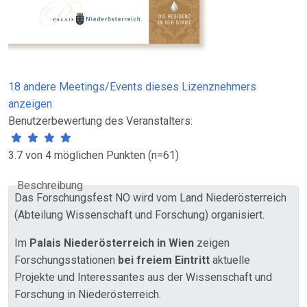
18 andere Meetings/Events dieses Lizenznehmers
anzeigen
Benutzerbewertung des Veranstalters:
3.7 von 4 möglichen Punkten (n=61)
Beschreibung
Das Forschungsfest NÖ wird vom Land Niederösterreich
(Abteilung Wissenschaft und Forschung) organisiert.
Im
Palais Niederösterreich in Wien
zeigen
Forschungsstationen
bei freiem Eintritt
aktuelle
Projekte und Interessantes aus der Wissenschaft und
Forschung in Niederösterreich.