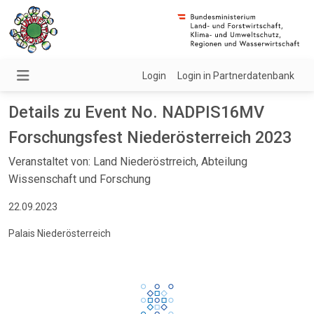
Login
Login in Partnerdatenbank
Details zu Event No. NADPIS16MV
Forschungsfest Niederösterreich 2023
Veranstaltet von: Land Niederöstrreich, Abteilung
Wissenschaft und Forschung
22.09.2023
Palais Niederösterreich