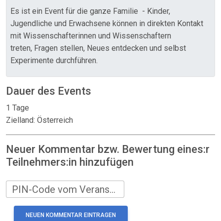
Es ist ein Event für die ganze Familie - Kinder,
Jugendliche und Erwachsene können in direkten Kontakt
mit Wissenschafterinnen und Wissenschaftern
treten, Fragen stellen, Neues entdecken und selbst
Experimente durchführen.
Dauer des Events
1 Tage
Zielland: Österreich
Neuer Kommentar bzw. Bewertung eines:r
Teilnehmers:in hinzufügen
PIN-Code vom Veranstalter