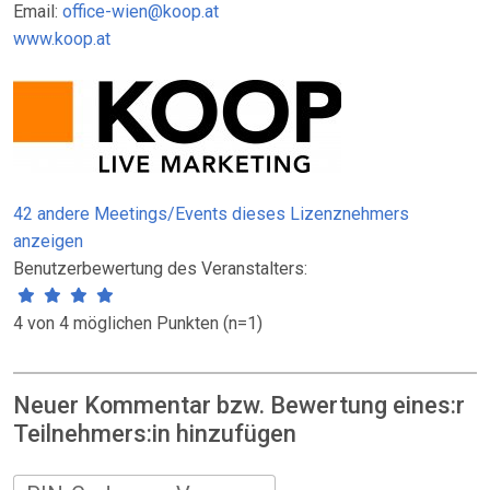
Email:
office-wien@koop.at
www.koop.at
42 andere Meetings/Events dieses Lizenznehmers
anzeigen
Benutzerbewertung des Veranstalters:
4 von 4 möglichen Punkten (n=1)
Neuer Kommentar bzw. Bewertung eines:r
Teilnehmers:in hinzufügen