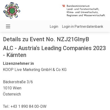
Login
Login in Partnerdatenbank
Details zu Event No. NZJ21GInyB
ALC - Austria's Leading Companies 2023
- Kärnten
Lizenznehmer:in
KOOP Live Marketing GmbH & Co KG
Bäckerstraße 3/6
1010 Wien
Österreich
Tel.: +43 1 890 84 00-DW