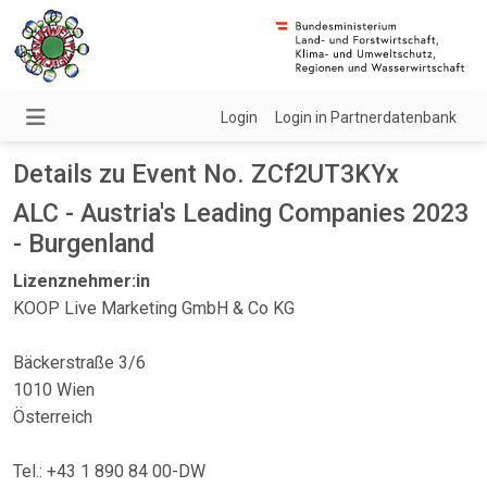
Login
Login in Partnerdatenbank
Details zu Event No. ZCf2UT3KYx
ALC - Austria's Leading Companies 2023
- Burgenland
Lizenznehmer:in
KOOP Live Marketing GmbH & Co KG
Bäckerstraße 3/6
1010 Wien
Österreich
Tel.: +43 1 890 84 00-DW