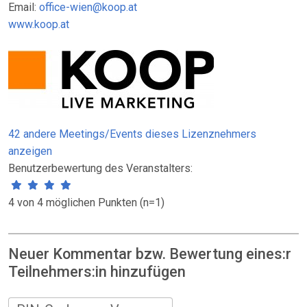
Email:
office-wien@koop.at
www.koop.at
42 andere Meetings/Events dieses Lizenznehmers
anzeigen
Benutzerbewertung des Veranstalters:
4 von 4 möglichen Punkten (n=1)
Neuer Kommentar bzw. Bewertung eines:r
Teilnehmers:in hinzufügen