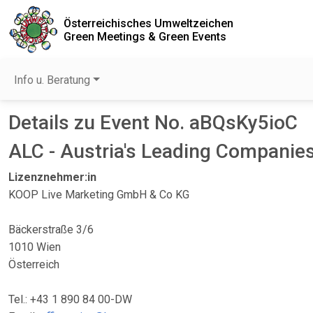
Österreichisches Umweltzeichen
Green Meetings & Green Events
Info u. Beratung
Details zu Event No. aBQsKy5ioC
ALC - Austria's Leading Companies
Lizenznehmer:in
KOOP Live Marketing GmbH & Co KG
Bäckerstraße 3/6
1010 Wien
Österreich
Tel.: +43 1 890 84 00-DW