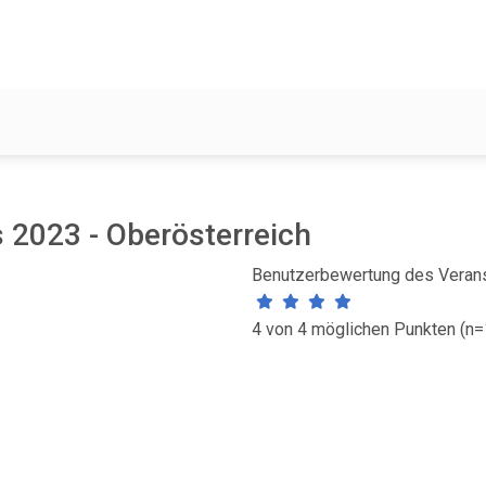
 2023 - Oberösterreich
Benutzerbewertung des Verans
4 von 4 möglichen Punkten (n=