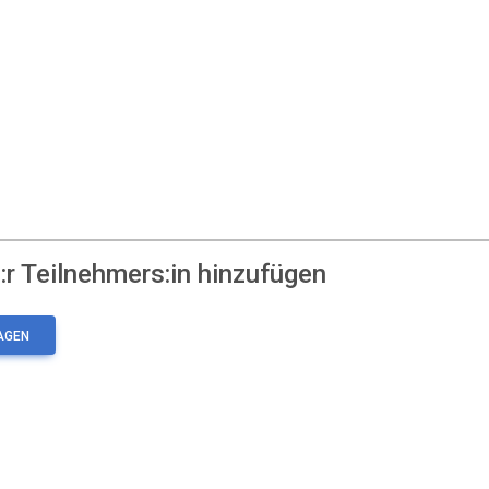
r Teilnehmers:in hinzufügen