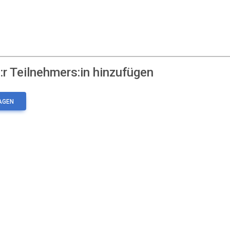
r Teilnehmers:in hinzufügen