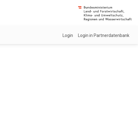
Login
Login in Partnerdatenbank