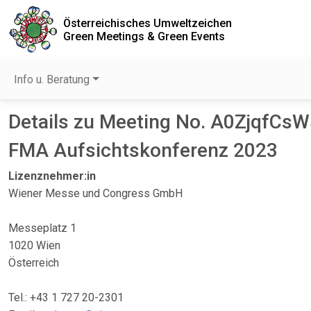
Österreichisches Umweltzeichen
Green Meetings & Green Events
Info u. Beratung
Details zu Meeting No. A0ZjqfCs
FMA Aufsichtskonferenz 2023
Lizenznehmer:in
Wiener Messe und Congress GmbH
Messeplatz 1
1020 Wien
Österreich
Tel.: +43 1 727 20-2301