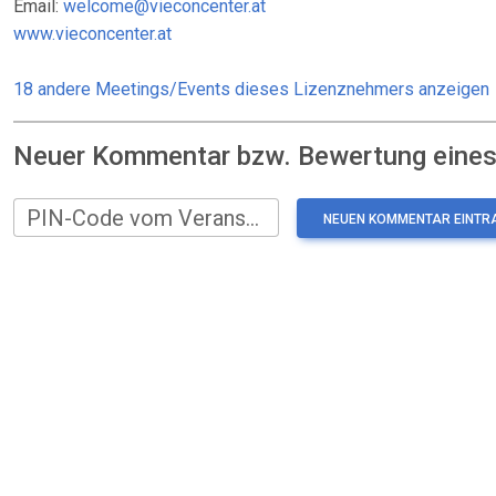
Email:
welcome@vieconcenter.at
www.vieconcenter.at
18 andere Meetings/Events dieses Lizenznehmers anzeigen
Neuer Kommentar bzw. Bewertung eines:
PIN-Code vom Veranstalter