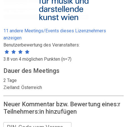
11 andere Meetings/Events dieses Lizenznehmers
anzeigen
Benutzerbewertung des Veranstalters:
3.8 von 4 möglichen Punkten (n=7)
Dauer des Meetings
2 Tage
Zielland: Österreich
Neuer Kommentar bzw. Bewertung eines:r
Teilnehmers:in hinzufügen