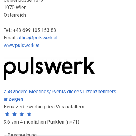
1070 Wien
Österreich
Tel.: +43 699 105 153 83
Email:
office@pulswerk.at
www.pulswerk.at
258 andere Meetings/Events dieses Lizenznehmers
anzeigen
Benutzerbewertung des Veranstalters:
3.6 von 4 möglichen Punkten (n=71)
Beschreibung