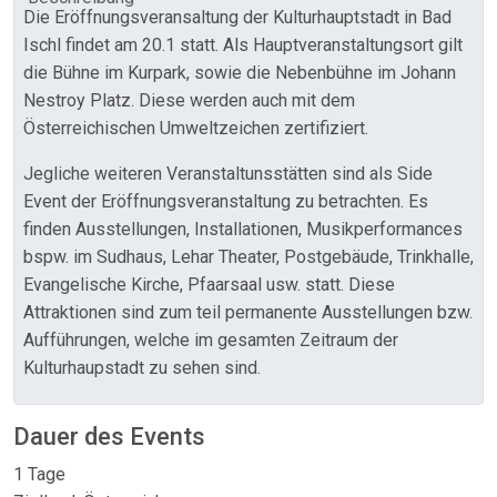
Die Eröffnungsveransaltung der Kulturhauptstadt in Bad
Ischl findet am 20.1 statt. Als Hauptveranstaltungsort gilt
die Bühne im Kurpark, sowie die Nebenbühne im Johann
Nestroy Platz. Diese werden auch mit dem
Österreichischen Umweltzeichen zertifiziert.
Jegliche weiteren Veranstaltunsstätten sind als Side
Event der Eröffnungsveranstaltung zu betrachten. Es
finden Ausstellungen, Installationen, Musikperformances
bspw. im Sudhaus, Lehar Theater, Postgebäude, Trinkhalle,
Evangelische Kirche, Pfaarsaal usw. statt. Diese
Attraktionen sind zum teil permanente Ausstellungen bzw.
Aufführungen, welche im gesamten Zeitraum der
Kulturhaupstadt zu sehen sind.
Dauer des Events
1 Tage