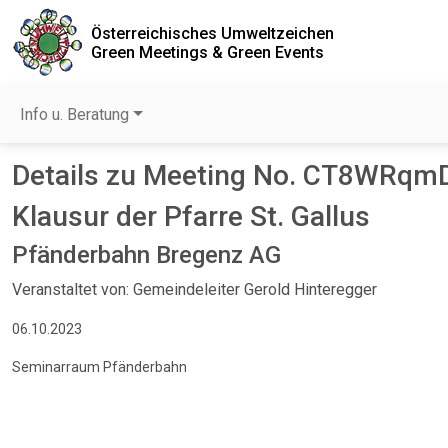
Österreichisches Umweltzeichen
Green Meetings & Green Events
Info u. Beratung
Details zu Meeting No. CT8WRqm
Klausur der Pfarre St. Gallus
Pfänderbahn Bregenz AG
Veranstaltet von: Gemeindeleiter Gerold Hinteregger
06.10.2023
Seminarraum Pfänderbahn