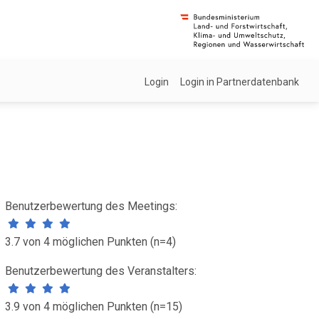
Login
Login in Partnerdatenbank
Benutzerbewertung des Meetings:
3.7 von 4 möglichen Punkten (n=4)
Benutzerbewertung des Veranstalters:
3.9 von 4 möglichen Punkten (n=15)