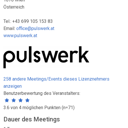
Österreich
Tel.: +43 699 105 153 83
Email:
office@pulswerk.at
www.pulswerk.at
258 andere Meetings/Events dieses Lizenznehmers
anzeigen
Benutzerbewertung des Veranstalters:
3.6 von 4 möglichen Punkten (n=71)
Dauer des Meetings