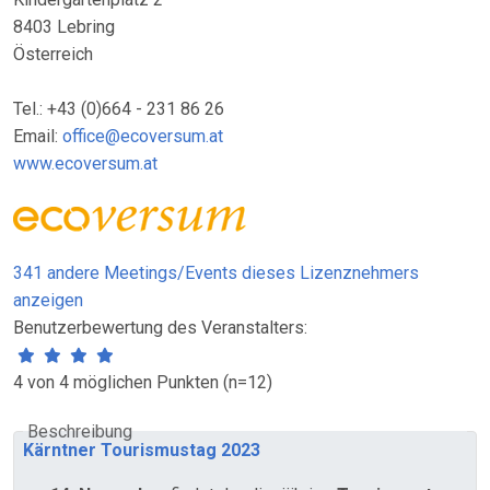
8403 Lebring
Österreich
Tel.: +43 (0)664 - 231 86 26
Email:
office@ecoversum.at
www.ecoversum.at
341 andere Meetings/Events dieses Lizenznehmers
anzeigen
Benutzerbewertung des Veranstalters:
4 von 4 möglichen Punkten (n=12)
Beschreibung
Kärntner Tourismustag 2023