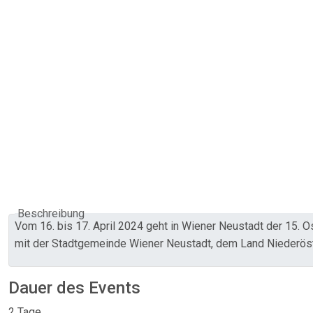
Beschreibung
Vom 16. bis 17. April 2024 geht in Wiener Neustadt der 15. Ö
mit der Stadtgemeinde Wiener Neustadt, dem Land Niederöst
Dauer des Events
2 Tage