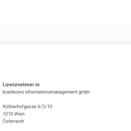
Lizenznehmer:in
brainbows informationsmanagement gmbh
Köllnerhofgasse 6/3/10
1010 Wien
Österreich