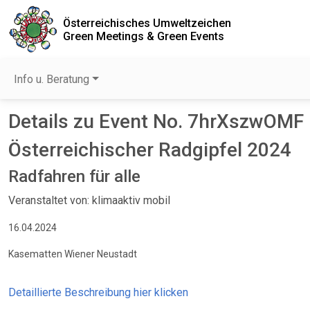
Österreichisches Umweltzeichen
Green Meetings & Green Events
Info u. Beratung
Details zu Event No. 7hrXszwOMF
Österreichischer Radgipfel 2024
Radfahren für alle
Veranstaltet von: klimaaktiv mobil
16.04.2024
Kasematten Wiener Neustadt
Detaillierte Beschreibung hier klicken