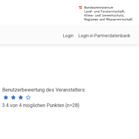
Login
Login in Partnerdatenbank
Benutzerbewertung des Veranstalters:
3.4 von 4 möglichen Punkten (n=28)