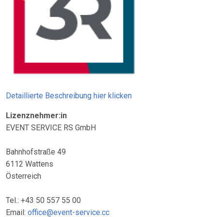
Detaillierte Beschreibung hier klicken
Lizenznehmer:in
EVENT SERVICE RS GmbH
Bahnhofstraße 49
6112 Wattens
Österreich
Tel.: +43 50 557 55 00
Email:
office@event-service.cc