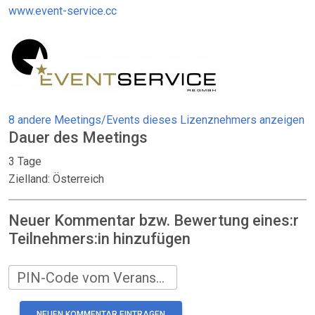
www.event-service.cc
8 andere Meetings/Events dieses Lizenznehmers anzeigen
Dauer des Meetings
3 Tage
Zielland: Österreich
Neuer Kommentar bzw. Bewertung eines:r
Teilnehmers:in hinzufügen
PIN-Code vom Veranstalter