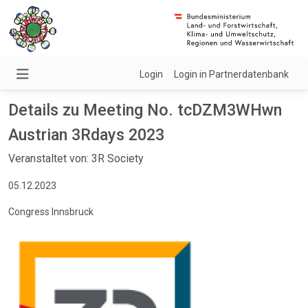
Login
Login in Partnerdatenbank
Details zu Meeting No. tcDZM3WHwn
Austrian 3Rdays 2023
Veranstaltet von: 3R Society
05.12.2023
Congress Innsbruck