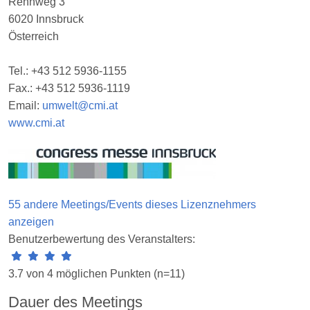
Rennweg 3
6020 Innsbruck
Österreich
Tel.: +43 512 5936-1155
Fax.: +43 512 5936-1119
Email:
umwelt@cmi.at
www.cmi.at
55 andere Meetings/Events dieses Lizenznehmers
anzeigen
Benutzerbewertung des Veranstalters:
3.7 von 4 möglichen Punkten (n=11)
Dauer des Meetings