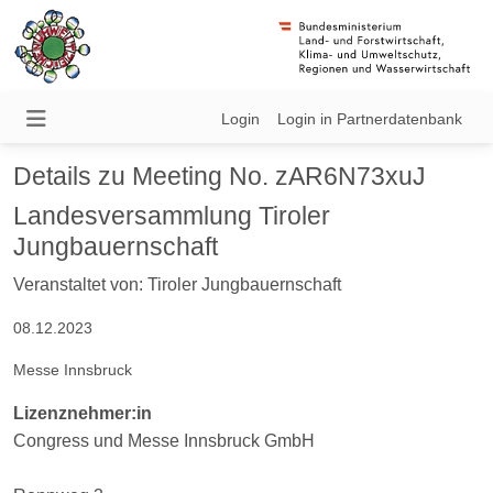
Login
Login in Partnerdatenbank
Details zu Meeting No. zAR6N73xuJ
Landesversammlung Tiroler
Jungbauernschaft
Veranstaltet von: Tiroler Jungbauernschaft
08.12.2023
Messe Innsbruck
Lizenznehmer:in
Congress und Messe Innsbruck GmbH