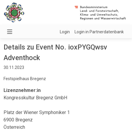
Login
Login in Partnerdatenbank
Details zu Event No. ioxPYGQwsv
Adventhock
30.11.2023
Festspielhaus Bregenz
Lizenznehmer:in
Kongresskultur Bregenz GmbH
Platz der Wiener Symphoniker 1
6900 Bregenz
Österreich