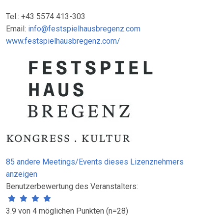
Tel.: +43 5574 413-303
Email:
info@festspielhausbregenz.com
www.festspielhausbregenz.com/
85 andere Meetings/Events dieses Lizenznehmers
anzeigen
Benutzerbewertung des Veranstalters:
3.9 von 4 möglichen Punkten (n=28)