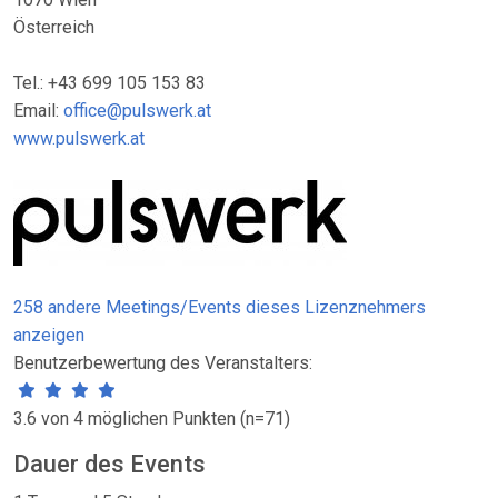
Österreich
Tel.: +43 699 105 153 83
Email:
office@pulswerk.at
www.pulswerk.at
258 andere Meetings/Events dieses Lizenznehmers
anzeigen
Benutzerbewertung des Veranstalters:
3.6 von 4 möglichen Punkten (n=71)
Dauer des Events