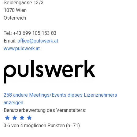
Seidengasse 13/3
1070 Wien
Österreich
Tel.: +43 699 105 153 83
Email:
office@pulswerk.at
www.pulswerk.at
258 andere Meetings/Events dieses Lizenznehmers
anzeigen
Benutzerbewertung des Veranstalters:
3.6 von 4 möglichen Punkten (n=71)