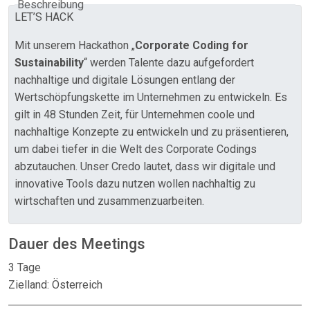
Beschreibung
LET’S HACK
Mit unserem Hackathon „
Corporate Coding for
Sustainability
“ werden Talente dazu aufgefordert
nachhaltige und digitale Lösungen entlang der
Wertschöpfungskette im Unternehmen zu entwickeln. Es
gilt in 48 Stunden Zeit, für Unternehmen coole und
nachhaltige Konzepte zu entwickeln und zu präsentieren,
um dabei tiefer in die Welt des Corporate Codings
abzutauchen. Unser Credo lautet, dass wir digitale und
innovative Tools dazu nutzen wollen nachhaltig zu
wirtschaften und zusammenzuarbeiten.
Dauer des Meetings
3 Tage
Zielland: Österreich