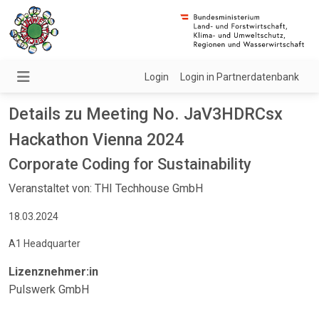
Login
Login in Partnerdatenbank
Details zu Meeting No. JaV3HDRCsx
Hackathon Vienna 2024
Corporate Coding for Sustainability
Veranstaltet von: THI Techhouse GmbH
18.03.2024
A1 Headquarter
Lizenznehmer:in
Pulswerk GmbH