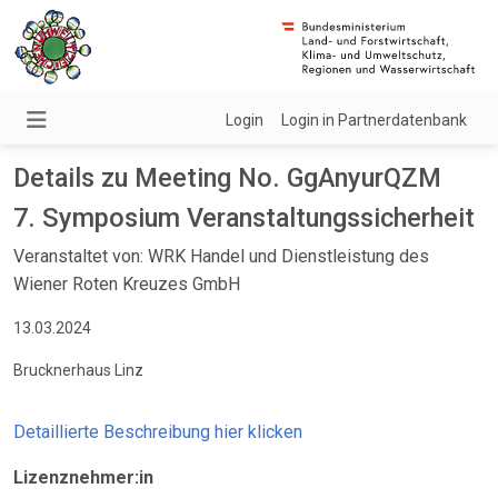
Login
Login in Partnerdatenbank
Details zu Meeting No. GgAnyurQZM
7. Symposium Veranstaltungssicherheit
Veranstaltet von: WRK Handel und Dienstleistung des
Wiener Roten Kreuzes GmbH
13.03.2024
Brucknerhaus Linz
Detaillierte Beschreibung hier klicken
Lizenznehmer:in