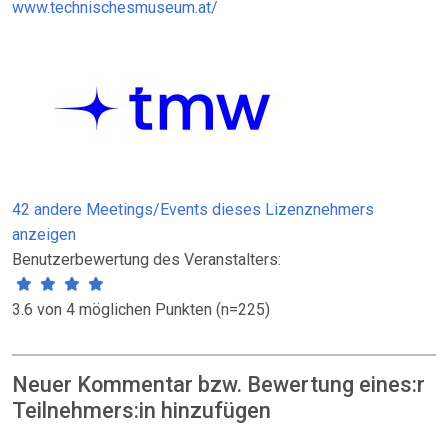
www.technischesmuseum.at/
42 andere Meetings/Events dieses Lizenznehmers
anzeigen
Benutzerbewertung des Veranstalters:
3.6 von 4 möglichen Punkten (n=225)
Neuer Kommentar bzw. Bewertung eines:r
Teilnehmers:in hinzufügen