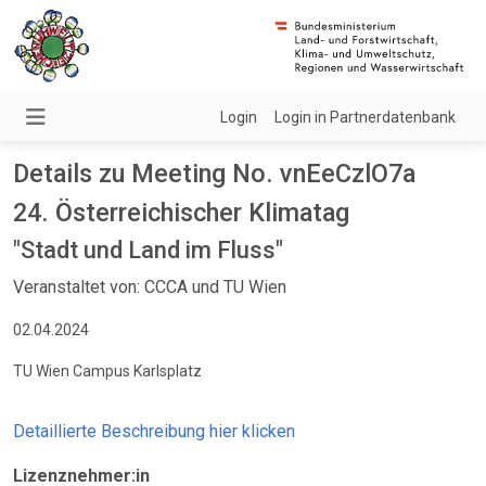
Login
Login in Partnerdatenbank
Details zu Meeting No. vnEeCzlO7a
24. Österreichischer Klimatag
"Stadt und Land im Fluss"
Veranstaltet von: CCCA und TU Wien
02.04.2024
TU Wien Campus Karlsplatz
Detaillierte Beschreibung hier klicken
Lizenznehmer:in