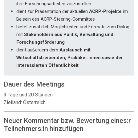
ihre Forschungsarbeiten vorzustellen
dient zur Präsentation der aktuellen
ACRP-Projekte
im
Beisein des ACRP-Steering-Committee
bietet zusätzlich Möglichkeiten und Formate zum Dialog
mit
Stakeholdern aus Politik, Verwaltung und
Forschungsförderung
dient außerdem dem
Austausch mit
Wirtschaftstreibenden, Praktiker:innen sowie der
interessierten Öffentlichkeit
Dauer des Meetings
3 Tage und 20 Stunden
Zielland: Österreich
Neuer Kommentar bzw. Bewertung eines:r
Teilnehmers:in hinzufügen