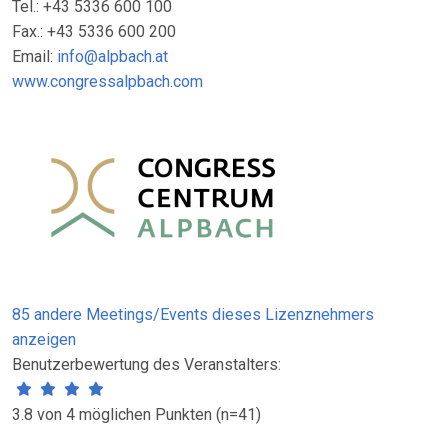
Tel.: +43 5336 600 100
Fax.: +43 5336 600 200
Email:
info@alpbach.at
www.congressalpbach.com
85 andere Meetings/Events dieses Lizenznehmers
anzeigen
Benutzerbewertung des Veranstalters:
3.8 von 4 möglichen Punkten (n=41)