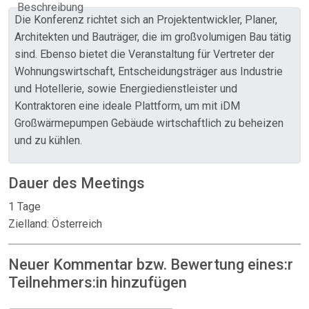
Beschreibung
Die Konferenz richtet sich an Projektentwickler, Planer,
Architekten und Bauträger, die im großvolumigen Bau tätig
sind. Ebenso bietet die Veranstaltung für Vertreter der
Wohnungswirtschaft, Entscheidungsträger aus Industrie
und Hotellerie, sowie Energiedienstleister und
Kontraktoren eine ideale Plattform, um mit iDM
Großwärmepumpen Gebäude wirtschaftlich zu beheizen
und zu kühlen.
Dauer des Meetings
1 Tage
Zielland: Österreich
Neuer Kommentar bzw. Bewertung eines:r
Teilnehmers:in hinzufügen