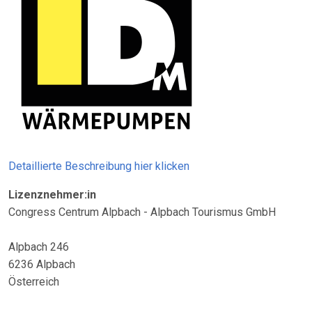
Detaillierte Beschreibung hier klicken
Lizenznehmer:in
Congress Centrum Alpbach - Alpbach Tourismus GmbH
Alpbach 246
6236 Alpbach
Österreich