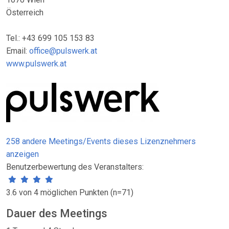
Österreich
Tel.: +43 699 105 153 83
Email:
office@pulswerk.at
www.pulswerk.at
258 andere Meetings/Events dieses Lizenznehmers
anzeigen
Benutzerbewertung des Veranstalters:
3.6 von 4 möglichen Punkten (n=71)
Dauer des Meetings