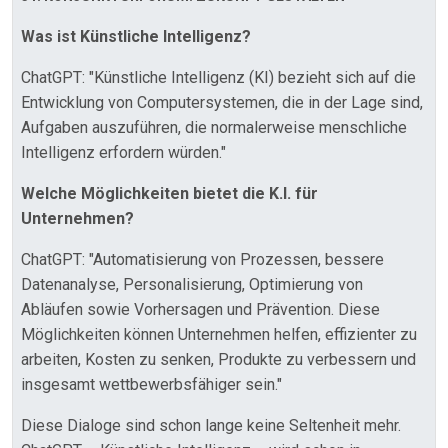
Was ist Künstliche Intelligenz?
ChatGPT: "Künstliche Intelligenz (KI) bezieht sich auf die
Entwicklung von Computersystemen, die in der Lage sind,
Aufgaben auszuführen, die normalerweise menschliche
Intelligenz erfordern würden."
Welche Möglichkeiten bietet die K.I. für
Unternehmen?
ChatGPT: "Automatisierung von Prozessen, bessere
Datenanalyse, Personalisierung, Optimierung von
Abläufen sowie Vorhersagen und Prävention. Diese
Möglichkeiten können Unternehmen helfen, effizienter zu
arbeiten, Kosten zu senken, Produkte zu verbessern und
insgesamt wettbewerbsfähiger sein."
Diese Dialoge sind schon lange keine Seltenheit mehr.