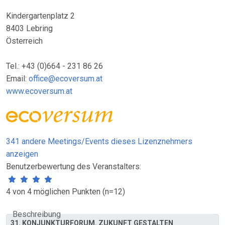
Kindergartenplatz 2
8403 Lebring
Österreich
Tel.: +43 (0)664 - 231 86 26
Email:
office@ecoversum.at
www.ecoversum.at
341 andere Meetings/Events dieses Lizenznehmers
anzeigen
Benutzerbewertung des Veranstalters:
4 von 4 möglichen Punkten (n=12)
Beschreibung
31. KONJUNKTURFORUM. ZUKUNFT GESTALTEN