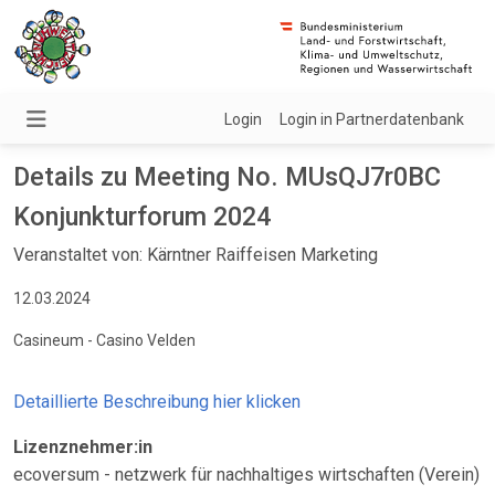
Login
Login in Partnerdatenbank
Details zu Meeting No. MUsQJ7r0BC
Konjunkturforum 2024
Veranstaltet von: Kärntner Raiffeisen Marketing
12.03.2024
Casineum - Casino Velden
Detaillierte Beschreibung hier klicken
Lizenznehmer:in
ecoversum - netzwerk für nachhaltiges wirtschaften (Verein)