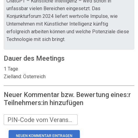
ChatGPT – Künstliche Intelligenz – wird schon in
unfassbar vielen Bereichen eingesetzt. Das
Konjunkturforum 2024 liefert wertvolle Impulse, wie
Unternehmen mit Künstlicher Intelligenz künftig
erfolgreich arbeiten können und welche Potenziale diese
Technologie mit sich bringt.
Dauer des Meetings
1 Tage
Zielland: Österreich
Neuer Kommentar bzw. Bewertung eines:r
Teilnehmers:in hinzufügen
PIN-Code vom Veranstalter