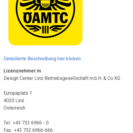
Detaillierte Beschreibung hier klicken
Lizenznehmer:in
Design Center Linz Betriebsgesellschaft m.b.H. & Co KG
Europaplatz 1
4020 Linz
Österreich
Tel.: +43 732 6966 - 0
Fax.: +43 732 6966-666