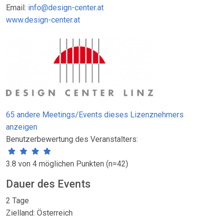
Email:
info@design-center.at
www.design-center.at
65 andere Meetings/Events dieses Lizenznehmers
anzeigen
Benutzerbewertung des Veranstalters:
3.8 von 4 möglichen Punkten (n=42)
Dauer des Events
2 Tage
Zielland: Österreich