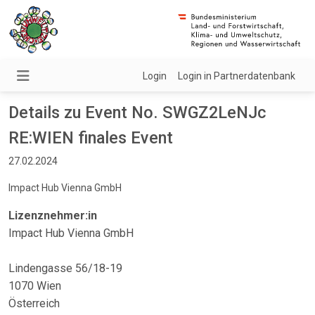
Login
Login in Partnerdatenbank
Details zu Event No. SWGZ2LeNJc
RE:WIEN finales Event
27.02.2024
Impact Hub Vienna GmbH
Lizenznehmer:in
Impact Hub Vienna GmbH
Lindengasse 56/18-19
1070 Wien
Österreich