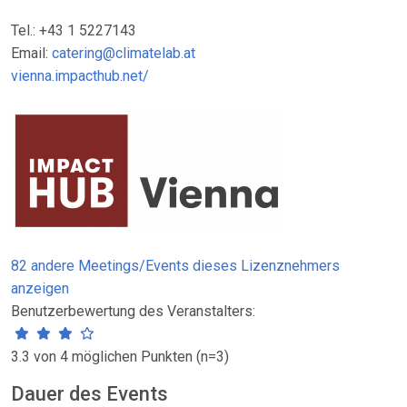
Tel.: +43 1 5227143
Email:
catering@climatelab.at
vienna.impacthub.net/
82 andere Meetings/Events dieses Lizenznehmers
anzeigen
Benutzerbewertung des Veranstalters:
3.3 von 4 möglichen Punkten (n=3)
Dauer des Events