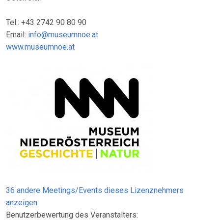
Tel.: +43 2742 90 80 90
Email:
info@museumnoe.at
www.museumnoe.at
36 andere Meetings/Events dieses Lizenznehmers
anzeigen
Benutzerbewertung des Veranstalters: