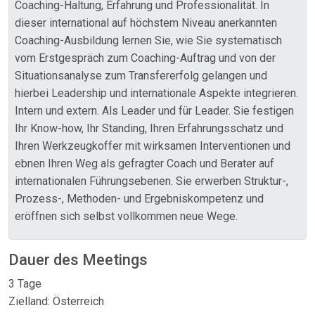
Coaching-Haltung, Erfahrung und Professionalität. In
dieser international auf höchstem Niveau anerkannten
Coaching-Ausbildung lernen Sie, wie Sie systematisch
vom Erstgespräch zum Coaching-Auftrag und von der
Situationsanalyse zum Transfererfolg gelangen und
hierbei Leadership und internationale Aspekte integrieren.
Intern und extern. Als Leader und für Leader. Sie festigen
Ihr Know-how, Ihr Standing, Ihren Erfahrungsschatz und
Ihren Werkzeugkoffer mit wirksamen Interventionen und
ebnen Ihren Weg als gefragter Coach und Berater auf
internationalen Führungsebenen. Sie erwerben Struktur-,
Prozess-, Methoden- und Ergebniskompetenz und
eröffnen sich selbst vollkommen neue Wege.
Dauer des Meetings
3 Tage
Zielland: Österreich