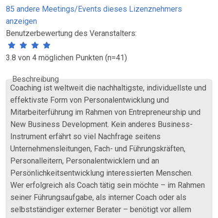
85 andere Meetings/Events dieses Lizenznehmers
anzeigen
Benutzerbewertung des Veranstalters:
3.8 von 4 möglichen Punkten (n=41)
Beschreibung
Coaching ist weltweit die nachhaltigste, individuellste und
effektivste Form von Personalentwicklung und
Mitarbeiterführung im Rahmen von Entrepreneurship und
New Business Development. Kein anderes Business-
Instrument erfährt so viel Nachfrage seitens
Unternehmensleitungen, Fach- und Führungskräften,
Personalleitern, Personalentwicklern und an
Persönlichkeitsentwicklung interessierten Menschen.
Wer erfolgreich als Coach tätig sein möchte – im Rahmen
seiner Führungsaufgabe, als interner Coach oder als
selbstständiger externer Berater – benötigt vor allem