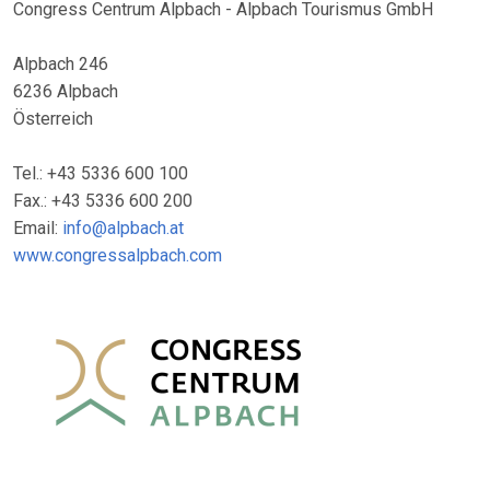
Congress Centrum Alpbach - Alpbach Tourismus GmbH
Alpbach 246
6236 Alpbach
Österreich
Tel.: +43 5336 600 100
Fax.: +43 5336 600 200
Email:
info@alpbach.at
www.congressalpbach.com