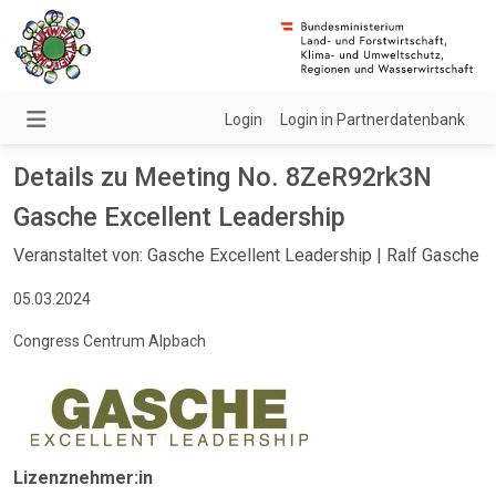
Login
Login in Partnerdatenbank
Details zu Meeting No. 8ZeR92rk3N
Gasche Excellent Leadership
Veranstaltet von: Gasche Excellent Leadership | Ralf Gasche
05.03.2024
Congress Centrum Alpbach
Lizenznehmer:in