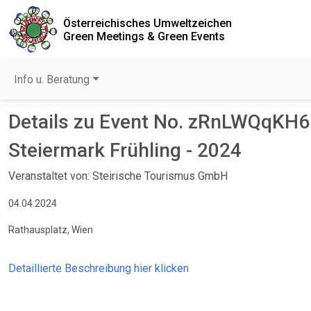
Österreichisches Umweltzeichen
Green Meetings & Green Events
Info u. Beratung
Details zu Event No. zRnLWQqKH6
Steiermark Frühling - 2024
Veranstaltet von: Steirische Tourismus GmbH
04.04.2024
Rathausplatz, Wien
Detaillierte Beschreibung hier klicken