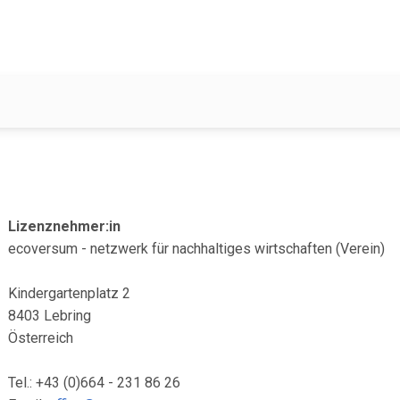
Lizenznehmer:in
ecoversum - netzwerk für nachhaltiges wirtschaften (Verein)
Kindergartenplatz 2
8403 Lebring
Österreich
Tel.: +43 (0)664 - 231 86 26