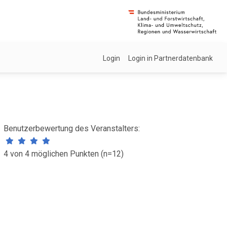
Login
Login in Partnerdatenbank
Benutzerbewertung des Veranstalters:
4 von 4 möglichen Punkten (n=12)