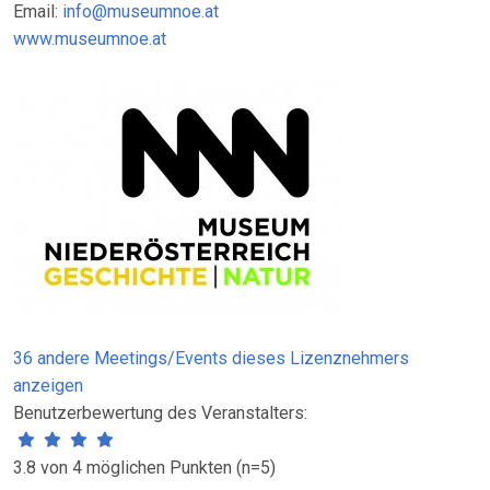
Email:
info@museumnoe.at
www.museumnoe.at
36 andere Meetings/Events dieses Lizenznehmers
anzeigen
Benutzerbewertung des Veranstalters:
3.8 von 4 möglichen Punkten (n=5)