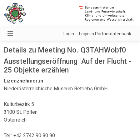
Login
Login in Partnerdatenbank
Details zu Meeting No. Q3TAHWobf0
Ausstellungseröffnung "Auf der Flucht -
25 Objekte erzählen"
Lizenznehmer:in
Niederösterreichische Museum Betriebs GmbH
Kulturbezirk 5
3100 St. Pölten
Österreich
Tel.: +43 2742 90 80 90