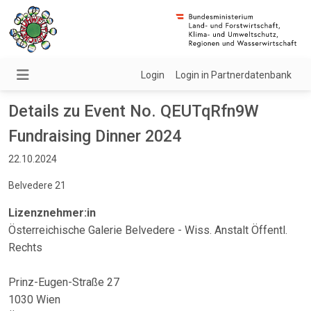
Login
Login in Partnerdatenbank
Details zu Event No. QEUTqRfn9W
Fundraising Dinner 2024
22.10.2024
Belvedere 21
Lizenznehmer:in
Österreichische Galerie Belvedere - Wiss. Anstalt Öffentl.
Rechts
Prinz-Eugen-Straße 27
1030 Wien