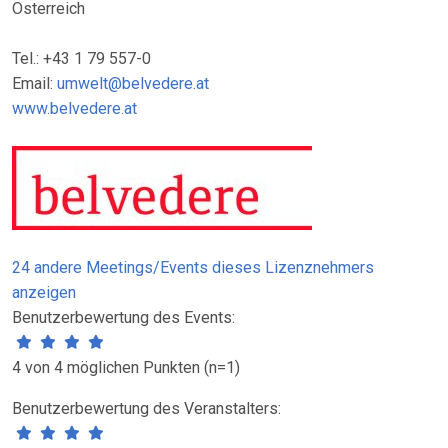
Österreich
Tel.: +43 1 79 557-0
Email:
umwelt@belvedere.at
www.belvedere.at
24 andere Meetings/Events dieses Lizenznehmers
anzeigen
Benutzerbewertung des Events:
4 von 4 möglichen Punkten (n=1)
Benutzerbewertung des Veranstalters: