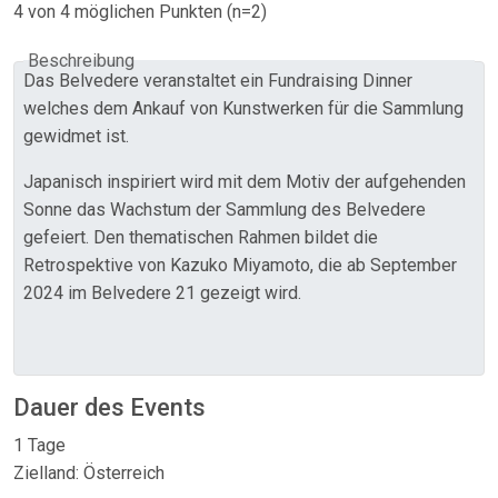
4 von 4 möglichen Punkten (n=2)
Beschreibung
Das Belvedere veranstaltet ein Fundraising Dinner
welches dem Ankauf von Kunstwerken für die Sammlung
gewidmet ist.
Japanisch inspiriert wird mit dem Motiv der aufgehenden
Sonne das Wachstum der Sammlung des Belvedere
gefeiert. Den thematischen Rahmen bildet die
Retrospektive von Kazuko Miyamoto, die ab September
2024 im Belvedere 21 gezeigt wird.
Dauer des Events
1 Tage
Zielland: Österreich