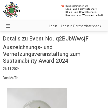
Login
Login in Partnerdatenbank
Details zu Event No. q2BJbWwsjF
Auszeichnungs- und
Vernetzungsveranstaltung zum
Sustainability Award 2024
26.11.2024
Das MuTh