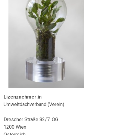
Lizenznehmer:in
Umweltdachverband (Verein)
Dresdner Straße 82/7. OG
1200 Wien
Österreich