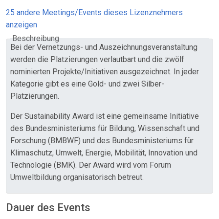
25 andere Meetings/Events dieses Lizenznehmers
anzeigen
Beschreibung
Bei der Vernetzungs- und Auszeichnungsveranstaltung
werden die Platzierungen verlautbart und die zwölf
nominierten Projekte/Initiativen ausgezeichnet. In jeder
Kategorie gibt es eine Gold- und zwei Silber-
Platzierungen.
Der Sustainability Award ist eine gemeinsame Initiative
des Bundesministeriums für Bildung, Wissenschaft und
Forschung (BMBWF) und des Bundesministeriums für
Klimaschutz, Umwelt, Energie, Mobilität, Innovation und
Technologie (BMK). Der Award wird vom Forum
Umweltbildung organisatorisch betreut.
Dauer des Events