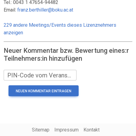
Tel.: 0043 1 47654-94482
Email:
franz.berthiller@boku.ac.at
229 andere Meetings/Events dieses Lizenznehmers
anzeigen
Neuer Kommentar bzw. Bewertung eines:r
Teilnehmers:in hinzufügen
PIN-Code vom Veranstalter
Sitemap
Impressum
Kontakt