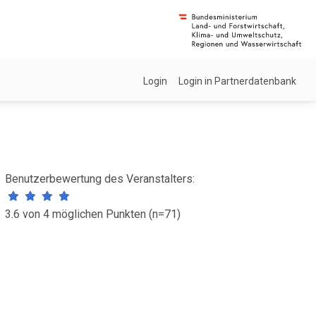
Login
Login in Partnerdatenbank
Benutzerbewertung des Veranstalters:
3.6 von 4 möglichen Punkten (n=71)