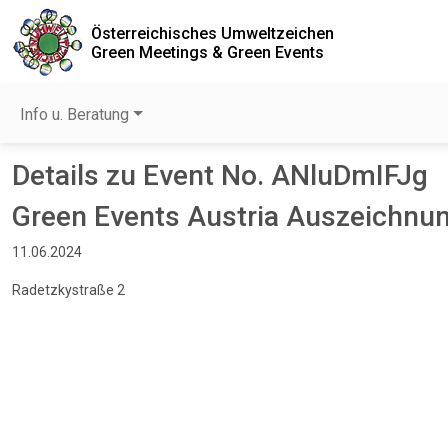
Österreichisches Umweltzeichen
Green Meetings & Green Events
Info u. Beratung
Details zu Event No. ANluDmIFJg
Green Events Austria Auszeichnu
11.06.2024
Radetzkystraße 2