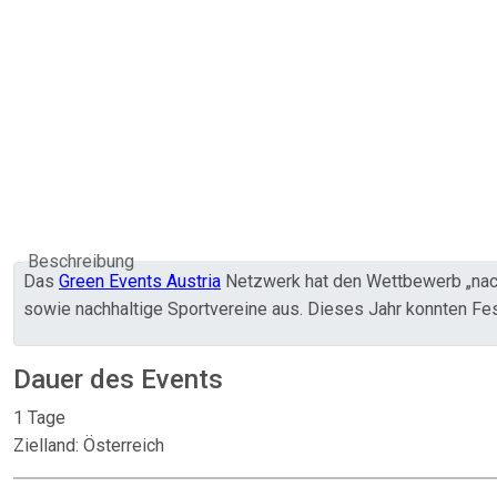
Beschreibung
Das
Green Events Austria
Netzwerk hat den Wettbewerb „nachh
sowie nachhaltige Sportvereine aus. Dieses Jahr konnten Fe
Dauer des Events
1 Tage
Zielland: Österreich