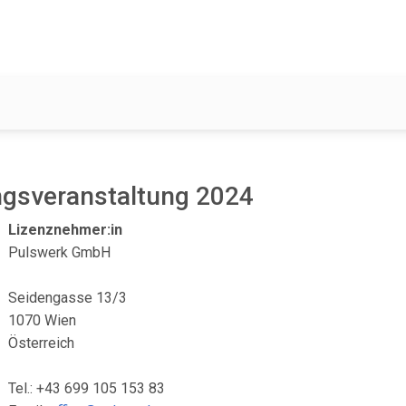
ngsveranstaltung 2024
Lizenznehmer:in
Pulswerk GmbH
Seidengasse 13/3
1070 Wien
Österreich
Tel.: +43 699 105 153 83