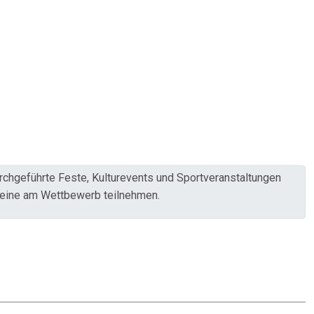
rchgeführte Feste, Kulturevents und Sportveranstaltungen
ereine am Wettbewerb teilnehmen.