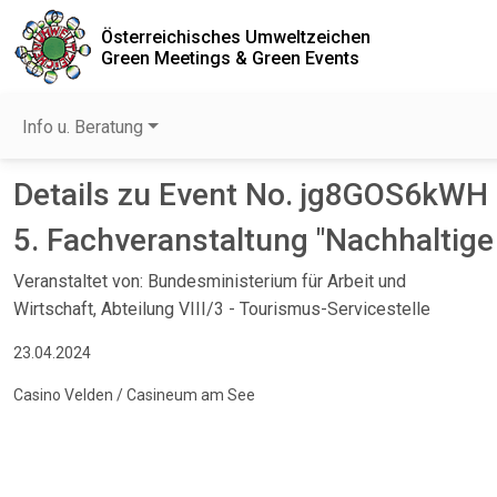
Österreichisches Umweltzeichen
Green Meetings & Green Events
Info u. Beratung
Details zu Event No. jg8GOS6kWH
5. Fachveranstaltung "Nachhaltige 
Veranstaltet von: Bundesministerium für Arbeit und
Wirtschaft, Abteilung VIII/3 - Tourismus-Servicestelle
23.04.2024
Casino Velden / Casineum am See