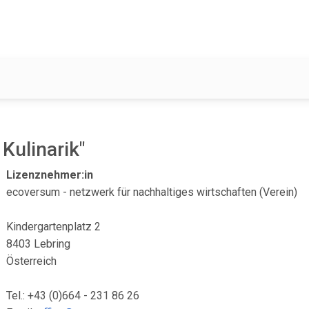
Kulinarik"
Lizenznehmer:in
ecoversum - netzwerk für nachhaltiges wirtschaften (Verein)
Kindergartenplatz 2
8403 Lebring
Österreich
Tel.: +43 (0)664 - 231 86 26