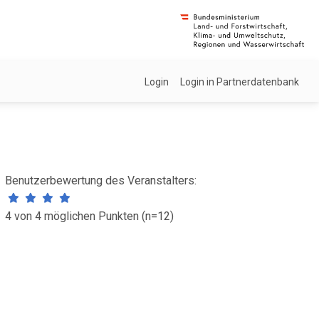
Login
Login in Partnerdatenbank
Benutzerbewertung des Veranstalters:
4 von 4 möglichen Punkten (n=12)