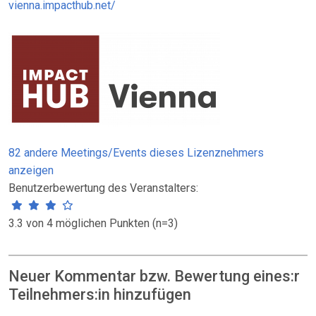
vienna.impacthub.net/
82 andere Meetings/Events dieses Lizenznehmers
anzeigen
Benutzerbewertung des Veranstalters:
3.3 von 4 möglichen Punkten (n=3)
Neuer Kommentar bzw. Bewertung eines:r
Teilnehmers:in hinzufügen