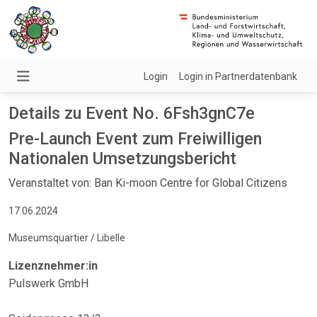
Login
Login in Partnerdatenbank
Details zu Event No. 6Fsh3gnC7e
Pre-Launch Event zum Freiwilligen
Nationalen Umsetzungsbericht
Veranstaltet von: Ban Ki-moon Centre for Global Citizens
17.06.2024
Museumsquartier / Libelle
Lizenznehmer:in
Pulswerk GmbH