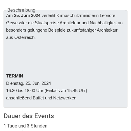
Beschreibung
Am
25. Juni 2024
verleiht Klimaschutzministerin Leonore
Gewessler die Staatspreise Architektur und Nachhaltigkeit an
besonders gelungene Beispiele zukunftsfähiger Architektur
aus Österreich.
TERMIN
Dienstag, 25. Juni 2024
16:30 bis 18:00 Uhr (Einlass ab 15:45 Uhr)
anschließend Buffet und Netzwerken
Dauer des Events
1 Tage und 3 Stunden