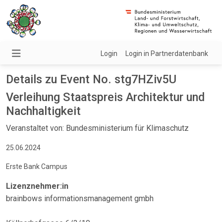
Login
Login in Partnerdatenbank
Details zu Event No. stg7HZiv5U
Verleihung Staatspreis Architektur und
Nachhaltigkeit
Veranstaltet von: Bundesministerium für Klimaschutz
25.06.2024
Erste Bank Campus
Lizenznehmer:in
brainbows informationsmanagement gmbh