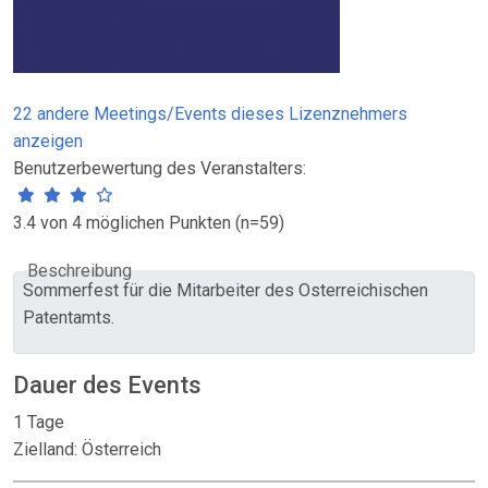
22 andere Meetings/Events dieses Lizenznehmers
anzeigen
Benutzerbewertung des Veranstalters:
3.4 von 4 möglichen Punkten (n=59)
Beschreibung
Sommerfest für die Mitarbeiter des Österreichischen
Patentamts.
Dauer des Events
1 Tage
Zielland: Österreich