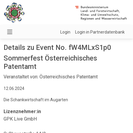
Login
Login in Partnerdatenbank
Details zu Event No. fW4MLxS1p0
Sommerfest Österreichisches
Patentamt
Veranstaltet von: Österreichisches Patentamt
12.06.2024
Die Schankwirtschaft im Augarten
Lizenznehmer:in
GPK Live GmbH