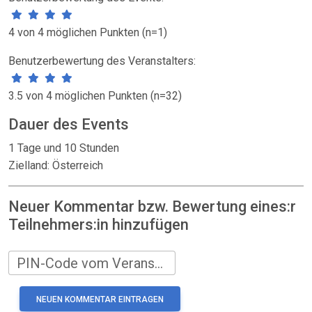
4 von 4 möglichen Punkten (n=1)
Benutzerbewertung des Veranstalters:
3.5 von 4 möglichen Punkten (n=32)
Dauer des Events
1 Tage und 10 Stunden
Zielland: Österreich
Neuer Kommentar bzw. Bewertung eines:r
Teilnehmers:in hinzufügen
PIN-Code vom Veranstalter