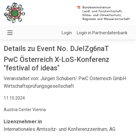
Login
Login in Partnerdatenbank
Details zu Event No. DJeIZg6naT
PwC Österreich X-LoS-Konferenz
"festival of ideas"
Veranstaltet von: Jürgen Schubert/ PwC Österreich GmbH
Wirtschaftsprüfungsgesellschaft
11.10.2024
Austria Center Vienna
Lizenznehmer:in
Internationales Amtssitz- und Konferenzzentrum, AG