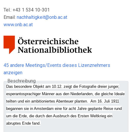
Tel.: +43 1 534 10-301
Email:
nachhaltigkeit@onb.ac.at
www.onb.ac.at
45 andere Meetings/Events dieses Lizenznehmers
anzeigen
Beschreibung
Das besondere Objekt am 10.12. zeigt die Fotografie dreier junger,
esperantosprachiger Männer aus den Niederlanden, die gleiche Ideale
teilten und ein ambitioniertes Abenteuer planten. Am 16. Juli 1911
begannen sie in Amsterdam eine für acht Jahre geplante Reise rund
um die Erde, die durch den Ausbruch des Ersten Weltkrieg ein
abruptes Ende fand.