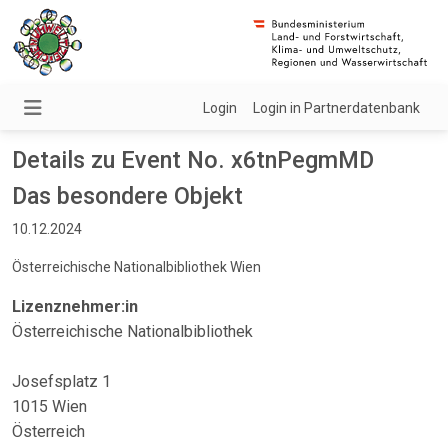
Login
Login in Partnerdatenbank
Details zu Event No. x6tnPegmMD
Das besondere Objekt
10.12.2024
Österreichische Nationalbibliothek Wien
Lizenznehmer:in
Österreichische Nationalbibliothek
Josefsplatz 1
1015 Wien
Österreich