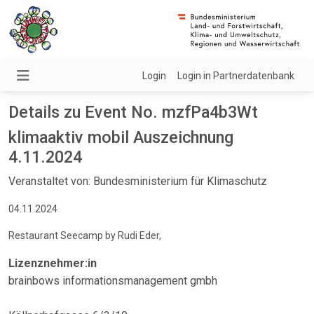
Login
Login in Partnerdatenbank
Details zu Event No. mzfPa4b3Wt
klimaaktiv mobil Auszeichnung
4.11.2024
Veranstaltet von: Bundesministerium für Klimaschutz
04.11.2024
Restaurant Seecamp by Rudi Eder,
Lizenznehmer:in
brainbows informationsmanagement gmbh