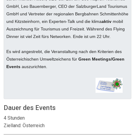
GmbH, Leo Bauernberger, CEO der SalzburgerLand Tourismus
GmbH und Vertreter der regionalen Bergbahnen Schmittenhöhe
und Kitzsteinhorn, ein Experten-Talk und die klima
aktiv
mobil
Auszeichnung für Tourismus und Freizeit. Während des Flying
Dinner ist viel Zeit fürs Networken. Ende ist um 22 Uhr.
Es wird angestrebt, die Veranstaltung nach den Kriterien des
Österreichischen Umweltzeichens für
Green Meetings/Green
Events
auszurichten.
Dauer des Events
4 Stunden
Zielland: Österreich