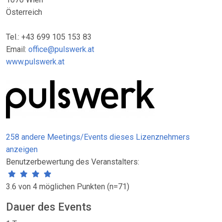
Österreich
Tel.: +43 699 105 153 83
Email:
office@pulswerk.at
www.pulswerk.at
258 andere Meetings/Events dieses Lizenznehmers
anzeigen
Benutzerbewertung des Veranstalters:
3.6 von 4 möglichen Punkten (n=71)
Dauer des Events