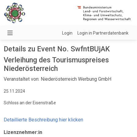
Login
Login in Partnerdatenbank
Details zu Event No. SwfntBUjAK
Verleihung des Tourismuspreises
Niederösterreich
Veranstaltet von: Niederösterreich Werbung GmbH
25.11.2024
Schloss an der Eisenstraße
Detaillierte Beschreibung hier klicken
Lizenznehmer:in