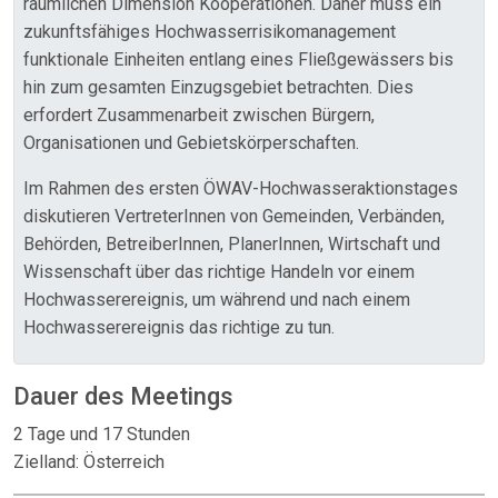
räumlichen Dimension Kooperationen. Daher muss ein
zukunftsfähiges Hochwasserrisikomanagement
funktionale Einheiten entlang eines Fließgewässers bis
hin zum gesamten Einzugsgebiet betrachten. Dies
erfordert Zusammenarbeit zwischen Bürgern,
Organisationen und Gebietskörperschaften.
Im Rahmen des ersten ÖWAV-Hochwasseraktionstages
diskutieren VertreterInnen von Gemeinden, Verbänden,
Behörden, BetreiberInnen, PlanerInnen, Wirtschaft und
Wissenschaft über das richtige Handeln vor einem
Hochwasserereignis, um während und nach einem
Hochwasserereignis das richtige zu tun.
Dauer des Meetings
2 Tage und 17 Stunden
Zielland: Österreich