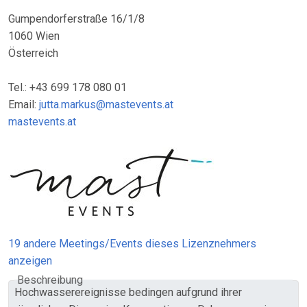
Gumpendorferstraße 16/1/8
1060 Wien
Österreich
Tel.: +43 699 178 080 01
Email:
jutta.markus@mastevents.at
mastevents.at
19 andere Meetings/Events dieses Lizenznehmers
anzeigen
Beschreibung
Hochwasserereignisse bedingen aufgrund ihrer