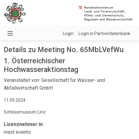
Login
Login in Partnerdatenbank
Details zu Meeting No. 65MbLVefWu
1. Österreichischer
Hochwasseraktionstag
Veranstaltet von: Gesellschaft für Wasser- und
Abfallwirtschaft GmbH
11.09.2024
Schlossmuseum Linz
Lizenznehmer:in
mast events