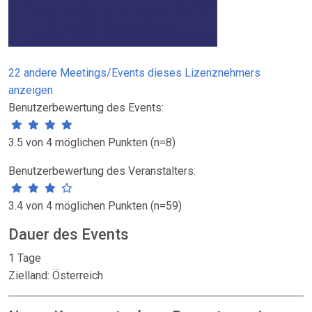
22 andere Meetings/Events dieses Lizenznehmers
anzeigen
Benutzerbewertung des Events:
3.5 von 4 möglichen Punkten (n=8)
Benutzerbewertung des Veranstalters:
3.4 von 4 möglichen Punkten (n=59)
Dauer des Events
1 Tage
Zielland: Österreich