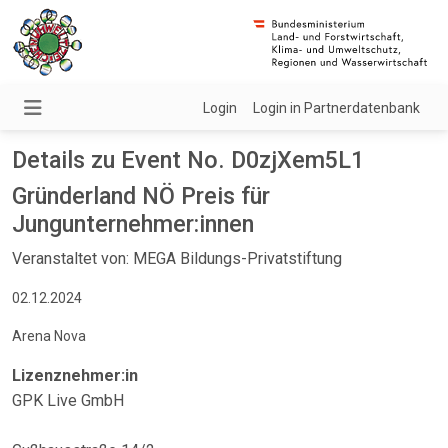
Login
Login in Partnerdatenbank
Details zu Event No. D0zjXem5L1
Gründerland NÖ Preis für
Jungunternehmer:innen
Veranstaltet von: MEGA Bildungs-Privatstiftung
02.12.2024
Arena Nova
Lizenznehmer:in
GPK Live GmbH