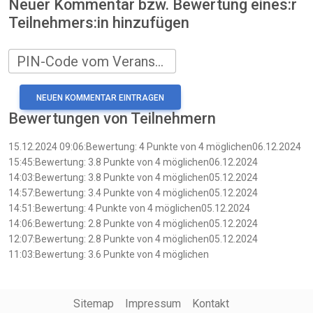
Neuer Kommentar bzw. Bewertung eines:r
Teilnehmers:in hinzufügen
PIN-Code vom Veranstalter
Bewertungen von Teilnehmern
15.12.2024 09:06:Bewertung: 4 Punkte von 4 möglichen06.12.2024
15:45:Bewertung: 3.8 Punkte von 4 möglichen06.12.2024
14:03:Bewertung: 3.8 Punkte von 4 möglichen05.12.2024
14:57:Bewertung: 3.4 Punkte von 4 möglichen05.12.2024
14:51:Bewertung: 4 Punkte von 4 möglichen05.12.2024
14:06:Bewertung: 2.8 Punkte von 4 möglichen05.12.2024
12:07:Bewertung: 2.8 Punkte von 4 möglichen05.12.2024
11:03:Bewertung: 3.6 Punkte von 4 möglichen
Sitemap
Impressum
Kontakt