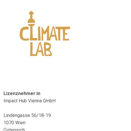
Lizenznehmer:in
Impact Hub Vienna GmbH
Lindengasse 56/18-19
1070 Wien
Österreich