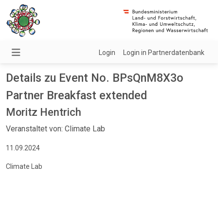
Login
Login in Partnerdatenbank
Details zu Event No. BPsQnM8X3o
Partner Breakfast extended
Moritz Hentrich
Veranstaltet von: Climate Lab
11.09.2024
Climate Lab