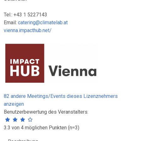
Tel.: +43 1 5227143
Email:
catering@climatelab.at
vienna.impacthub.net/
82 andere Meetings/Events dieses Lizenznehmers
anzeigen
Benutzerbewertung des Veranstalters:
3.3 von 4 möglichen Punkten (n=3)